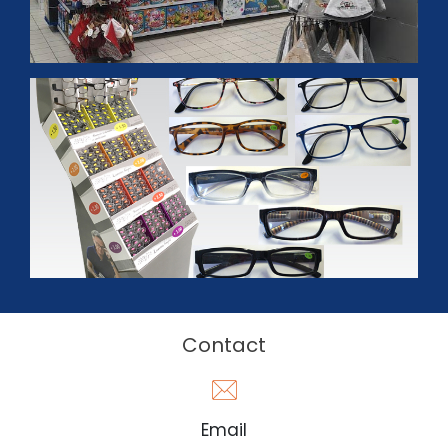
Contact
Email