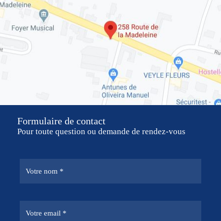
Formulaire de contact
Pour toute question ou demande de rendez-vous