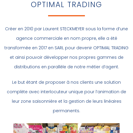
OPTIMAL TRADING
Créer en 2010 par Laurent STECKMEYER sous la forme d’une
agence commerciale en nom propre, elle a été
transformée en 2017 en SARL pour devenir OPTIMAL TRADING
et ainsi pouvoir développer nos propres gammes de
distributions en parallèle de notre métier d’agent.
Le but étant de proposer à nos clients une solution
complète avec interlocuteur unique pour l’animation de
leur zone saisonnière et la gestion de leurs linéaires
permanents.