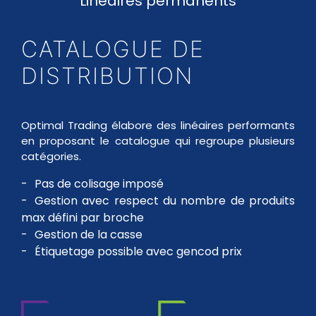
Linéaires permanents
CATALOGUE DE
DISTRIBUTION
Optimal Trading élabore des linéaires performants
en proposant le catalogue qui regroupe plusieurs
catégories.
Pas de colisage imposé
Gestion avec respect du nombre de produits
max défini par broche
Gestion de la casse
Étiquetage possible avec gencod prix