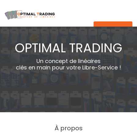
MENU
OPTIMAL TRADING
Un concept de linéaires
clés en main pour votre Libre-Service !
À propos