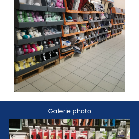
Galerie photo