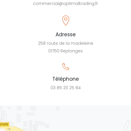
commercial@optimaltrading.fr
Adresse
258 route de la madeleine
01750 Replonges
Téléphone
03 85 20 25 84