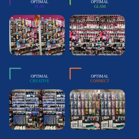
OPTIMAL
OPTIMAL
PLAY
GLAM
OPTIMAL
OPTIMAL
CREATIVE
CONNECT