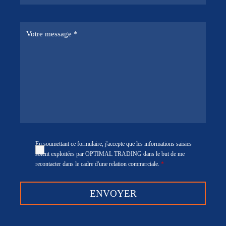
En soumettant ce formulaire, j'accepte que les informations saisies
soient exploitées par OPTIMAL TRADING dans le but de me
recontacter dans le cadre d'une relation commerciale.
*